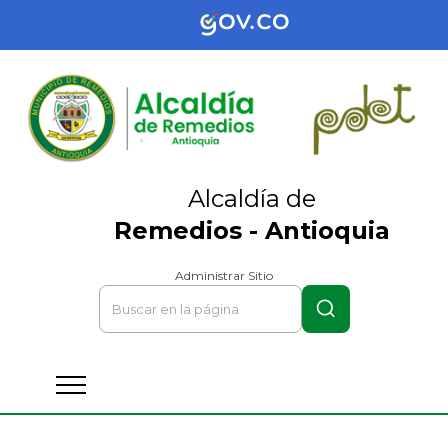
Alcaldía de
Remedios - Antioquia
Administrar Sitio