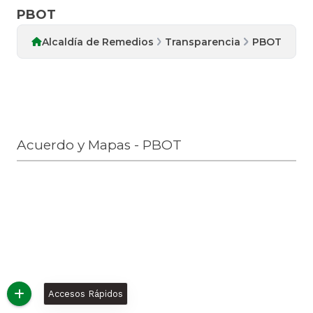
PBOT
Alcaldía de Remedios
Transparencia
PBOT
Acuerdo y Mapas - PBOT
Accesos Rápidos