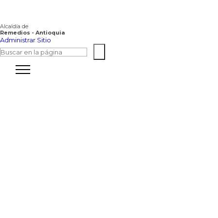
Alcaldía de
Remedios - Antioquia
Administrar Sitio