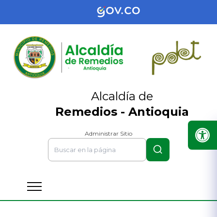
Alcaldía de
Remedios - Antioquia
Administrar Sitio