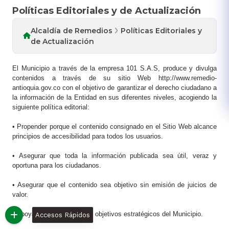
Políticas Editoriales y de Actualización
Alcaldía de Remedios
Políticas Editoriales y
de Actualización
El Municipio a través de la empresa 101 S.A.S, produce y divulga
contenidos a través de su sitio Web http://www.remedio-
antioquia.gov.co con el objetivo de garantizar el derecho ciudadano a
la información de la Entidad en sus diferentes niveles, acogiendo la
siguiente política editorial:
• Propender porque el contenido consignado en el Sitio Web alcance
principios de accesibilidad para todos los usuarios.
• Asegurar que toda la información publicada sea útil, veraz y
oportuna para los ciudadanos.
• Asegurar que el contenido sea objetivo sin emisión de juicios de
valor.
• Apoyar la misión, visión y objetivos estratégicos del Municipio.
Accesos Rápidos