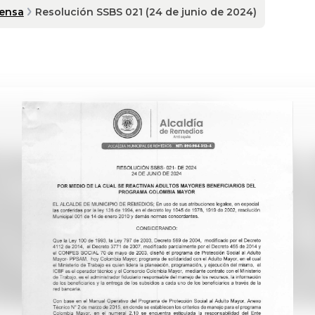
rensa
Resolución SSBS 021 (24 de junio de 2024)