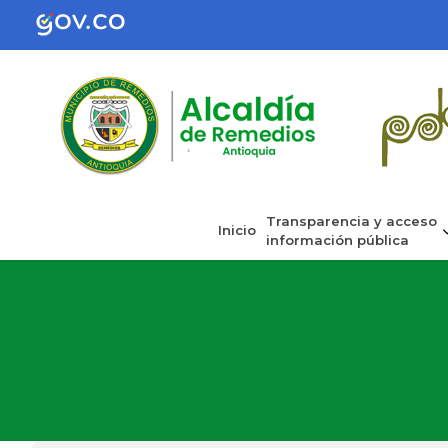
Transparencia y acceso
Inicio
información pública