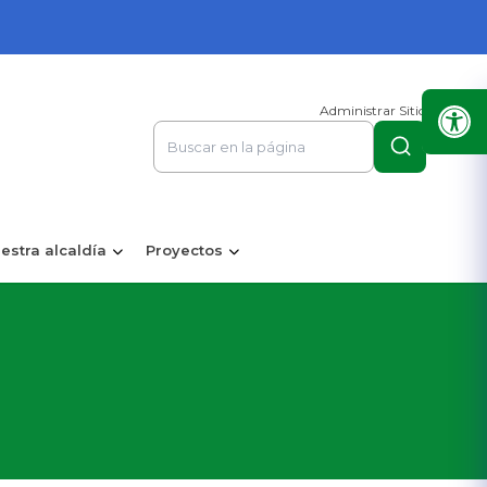
Administrar Sitio
estra alcaldía
Proyectos