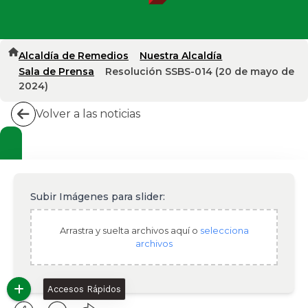
Alcaldía de Remedios
Nuestra Alcaldía
Sala de Prensa
Resolución SSBS-014 (20 de mayo de
2024)
Volver a las noticias
Subir Imágenes para slider:
Arrastra y suelta archivos aquí o
selecciona
archivos
Accesos Rápidos