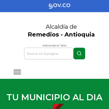
Alcaldía de
Remedios - Antioquia
Administrar Sitio
TU MUNICIPIO AL DIA