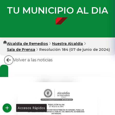
TU MUNICIPIO AL DIA
Alcaldía de Remedios
Nuestra Alcaldía
Sala de Prensa
Resolución 184 (07 de junio de 2024)
Volver a las noticias
Accesos Rápidos