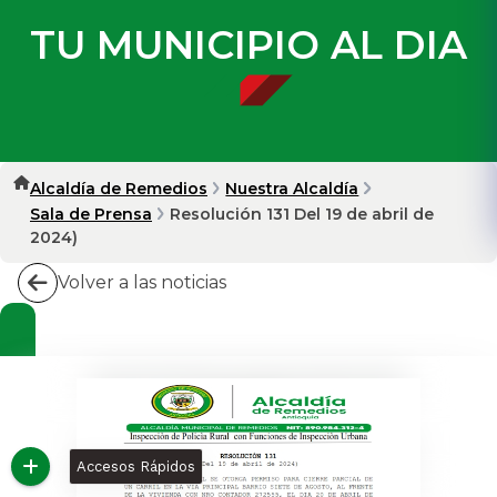
TU MUNICIPIO AL DIA
Alcaldía de Remedios
Nuestra Alcaldía
Sala de Prensa
Resolución 131 Del 19 de abril de
2024)
Volver a las noticias
Accesos Rápidos