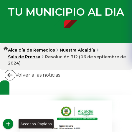
TU MUNICIPIO AL DIA
Alcaldía de Remedios
Nuestra Alcaldía
Sala de Prensa
Resolución 312 (06 de septiembre de
2024)
Volver a las noticias
Accesos Rápidos