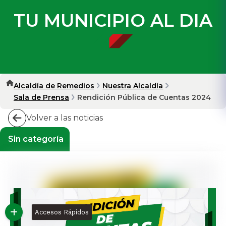
TU MUNICIPIO AL DIA
Alcaldía de Remedios
Nuestra Alcaldía
Sala de Prensa
Rendición Pública de Cuentas 2024
Volver a las noticias
Sin categoría
Accesos Rápidos