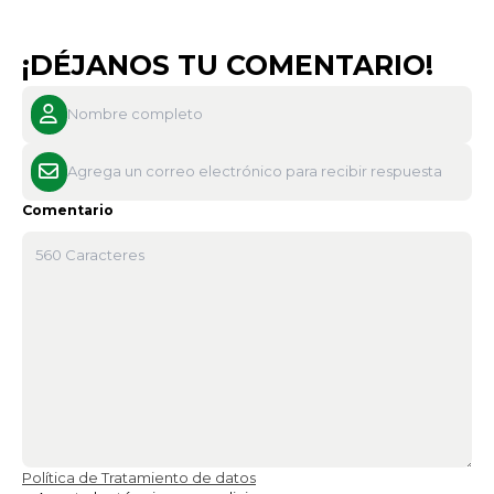
¡DÉJANOS TU COMENTARIO!
Comentario
Política de Tratamiento de datos