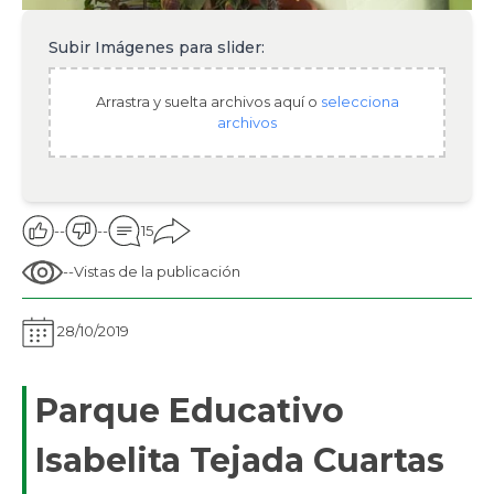
Subir Imágenes para slider:
Arrastra y suelta archivos aquí o
selecciona
archivos
--
--
15
--
Vistas de la publicación
28/10/2019
Parque Educativo
Isabelita Tejada Cuartas