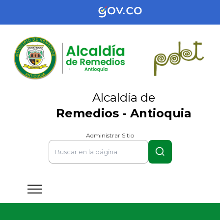
Alcaldía de
Remedios - Antioquia
Administrar Sitio