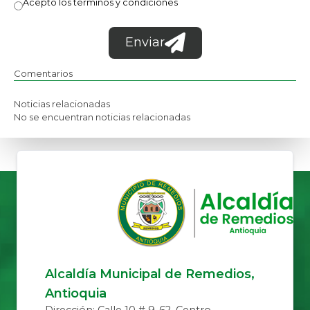
Acepto los términos y condiciones
Enviar
Comentarios
Noticias relacionadas
No se encuentran noticias relacionadas
Alcaldía Municipal de Remedios,
Antioquia
Dirección: Calle 10 # 9-62, Centro