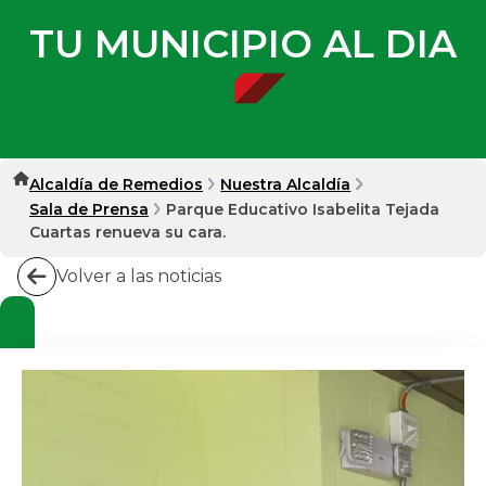
TU MUNICIPIO AL DIA
Alcaldía de Remedios
Nuestra Alcaldía
Sala de Prensa
Parque Educativo Isabelita Tejada
Cuartas renueva su cara.
Volver a las noticias