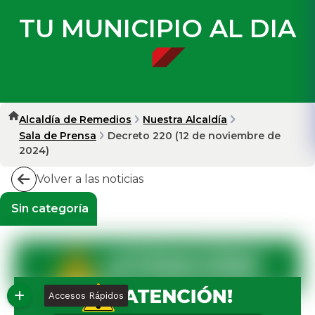
TU MUNICIPIO AL DIA
Alcaldía de Remedios
Nuestra Alcaldía
Sala de Prensa
Decreto 220 (12 de noviembre de
2024)
Volver a las noticias
Sin categoría
Accesos Rápidos