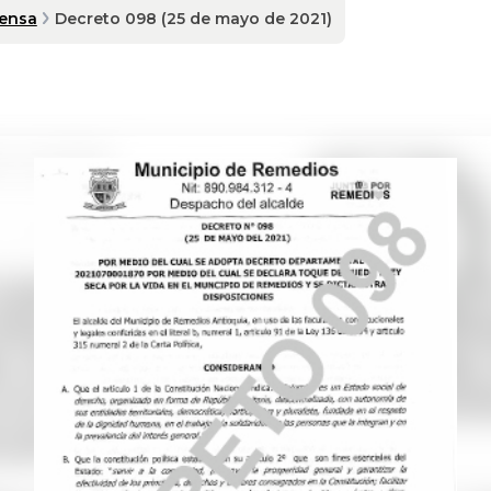
rensa
Decreto 098 (25 de mayo de 2021)