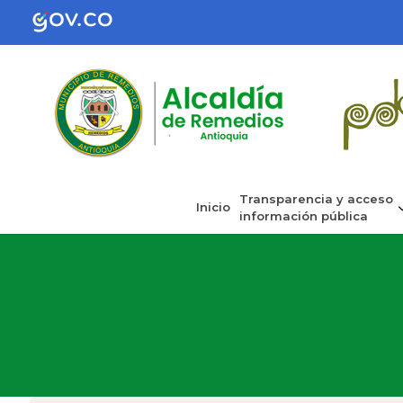
Transparencia y acceso
Inicio
información pública