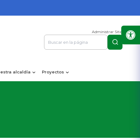
Administrar Sitio
estra alcaldía
Proyectos