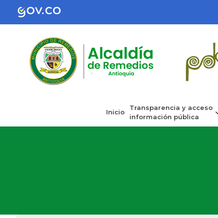
Transparencia y acceso
Inicio
información pública