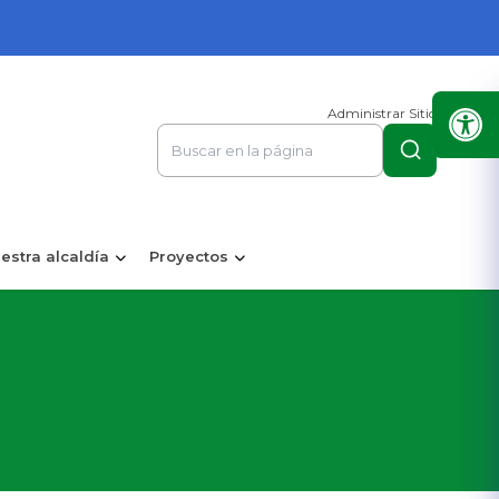
Administrar Sitio
estra alcaldía
Proyectos