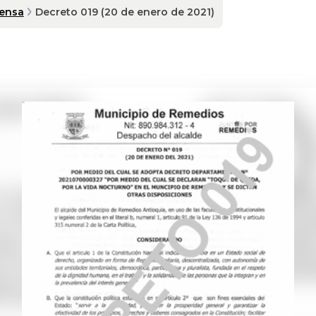
rensa
Decreto 019 (20 de enero de 2021)