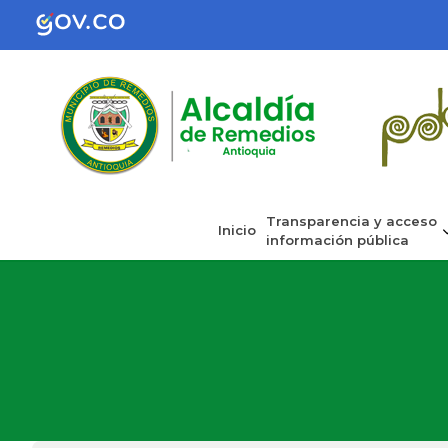
Transparencia y acceso
Inicio
información pública