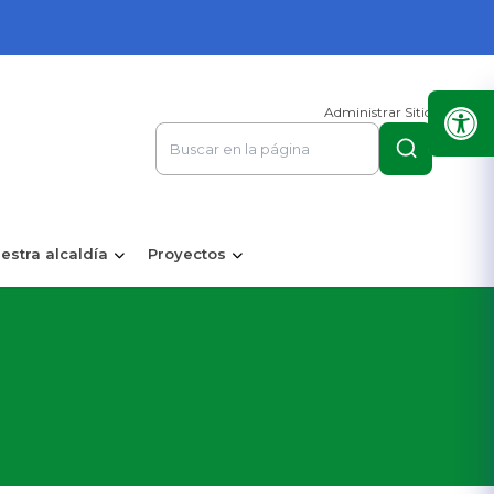
Administrar Sitio
estra alcaldía
Proyectos