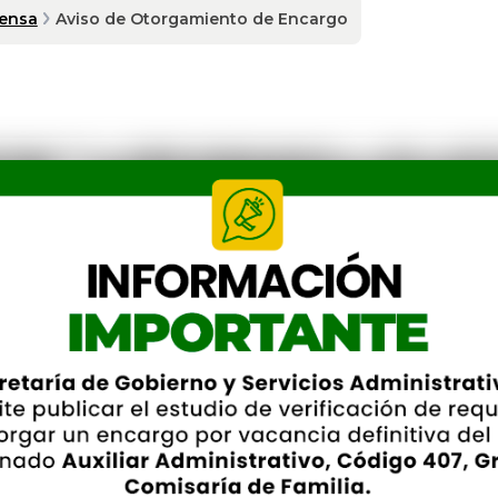
rensa
Aviso de Otorgamiento de Encargo