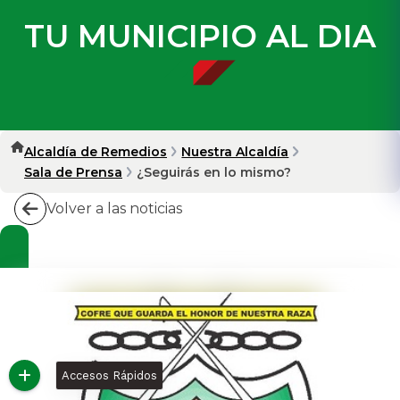
TU MUNICIPIO AL DIA
Alcaldía de Remedios
Nuestra Alcaldía
Sala de Prensa
¿Seguirás en lo mismo?
Volver a las noticias
Accesos Rápidos