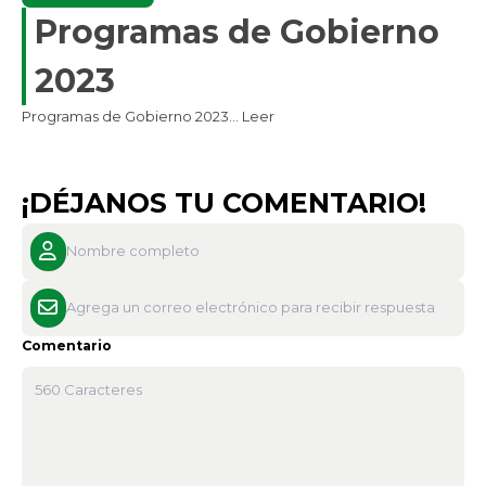
Programas de Gobierno
2023
​​​​Programas de Gobierno 2023​...
Leer
¡DÉJANOS TU COMENTARIO!
Comentario