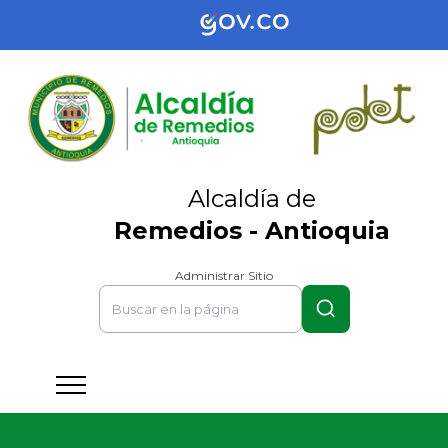
Alcaldía de
Remedios - Antioquia
Administrar Sitio