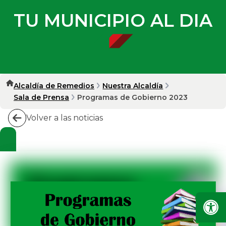
TU MUNICIPIO AL DIA
Alcaldía de Remedios
Nuestra Alcaldía
Sala de Prensa
Programas de Gobierno 2023
Volver a las noticias