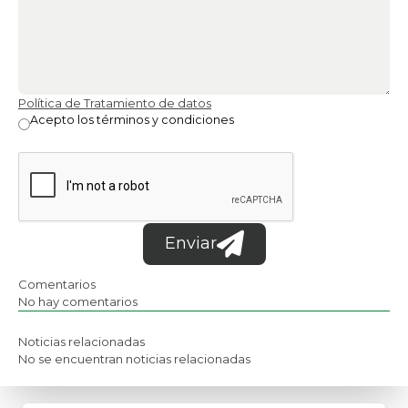
Política de Tratamiento de datos
Acepto los términos y condiciones
Enviar
Comentarios
No hay comentarios
Noticias relacionadas
No se encuentran noticias relacionadas