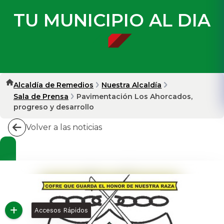
TU MUNICIPIO AL DIA
Alcaldía de Remedios
Nuestra Alcaldía
Sala de Prensa
Pavimentación Los Ahorcados,
progreso y desarrollo
Volver a las noticias
Accesos Rápidos