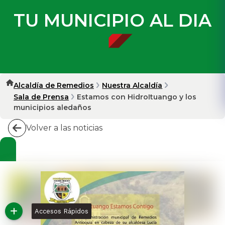
TU MUNICIPIO AL DIA
Alcaldía de Remedios
Nuestra Alcaldía
Sala de Prensa
Estamos con HidroItuango y los
municipios aledaños
Volver a las noticias
Accesos Rápidos