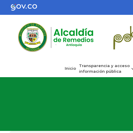
Transparencia y acceso
Inicio
información pública