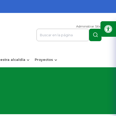
Administrar Sitio
estra alcaldía
Proyectos