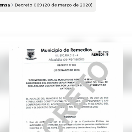
rensa
Decreto 069 (20 de marzo de 2020)