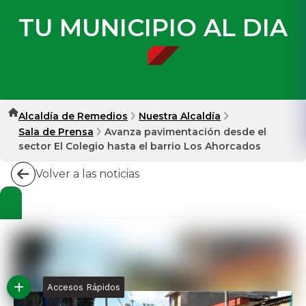
TU MUNICIPIO AL DIA
Alcaldía de Remedios
Nuestra Alcaldía
Sala de Prensa
Avanza pavimentación desde el
sector El Colegio hasta el barrio Los Ahorcados
Volver a las noticias
Accesos Rápidos