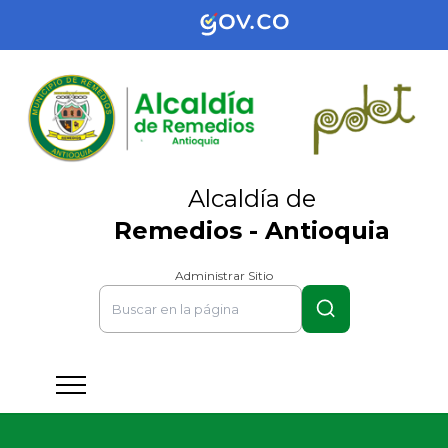
Alcaldía de
Remedios - Antioquia
Administrar Sitio