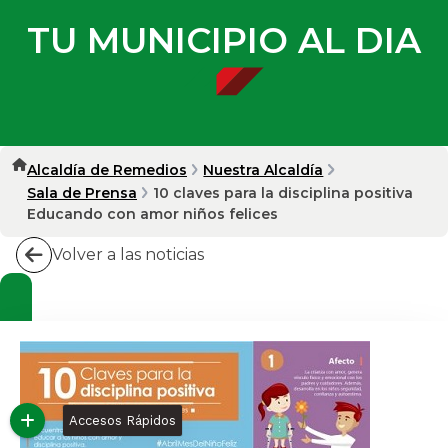
TU MUNICIPIO AL DIA
Alcaldía de Remedios
Nuestra Alcaldía
Sala de Prensa
10 claves para la disciplina positiva
Educando con amor niños felices
Volver a las noticias
Accesos Rápidos