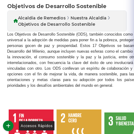
Objetivos de Desarrollo Sostenible
Alcaldía de Remedios
Nuestra Alcaldía
Objetivos de Desarrollo Sostenible
Los Objetivos de Desarrollo Sostenible (ODS), también conocidos como
universal a la adopción de medidas para poner fin a la pobreza, proteger
personas gocen de paz y prosperidad. Estos 17 Objetivos se basan
Desarrollo del Milenio, aunque incluyen nuevas esferas como el cambio 
la innovación, el consumo sostenible y la paz y la justicia, entre ot
interrelacionados, con frecuencia la clave del éxito de uno involucra
vinculadas con otro. Los ODS conllevan un espíritu de colaboración y
opciones con el fin de mejorar la vida, de manera sostenible, para la
orientaciones y metas claras para su adopción por todos los país
prioridades y los desafíos ambientales del mundo en general.​
Accesos Rápidos