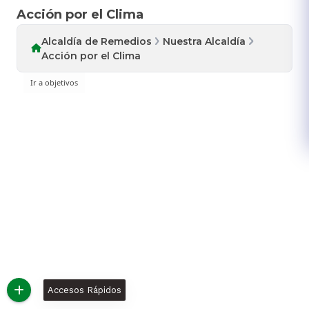
Acción por el Clima
Alcaldía de Remedios
Nuestra Alcaldía
Acción por el Clima
Accesos Rápidos