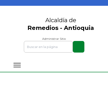
Alcaldía de
Remedios - Antioquia
Administrar Sitio