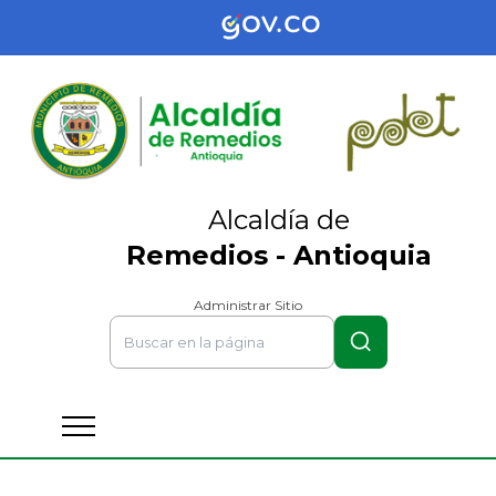
Alcaldía de
Remedios - Antioquia
Administrar Sitio