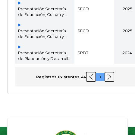
Presentación Secretaría
SECD
2025
de Educación, Cultura y
Deportes
Presentación Secretaría
SECD
2025
de Educación, Cultura y
Deportes
Presentación Secretaria
SPDT
2024
de Planeación y Desarrollo
Territorial
Registros Existentes 44
1