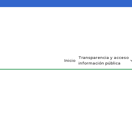
Transparencia y acceso
Inicio
información pública