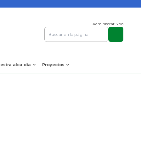
Administrar Sitio
estra alcaldía
Proyectos